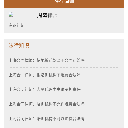
推荐律师
周霞律师
专职律师
法律知识
上海合同律师：征地拆迁款属于合同纠纷吗
上海合同律师：报培训机构不退费合法吗
上海合同律师：表见代理中由谁承担责任
上海合同律师：培训机构不允许退费合法吗
上海合同律师：培训机构不可以退费合法吗