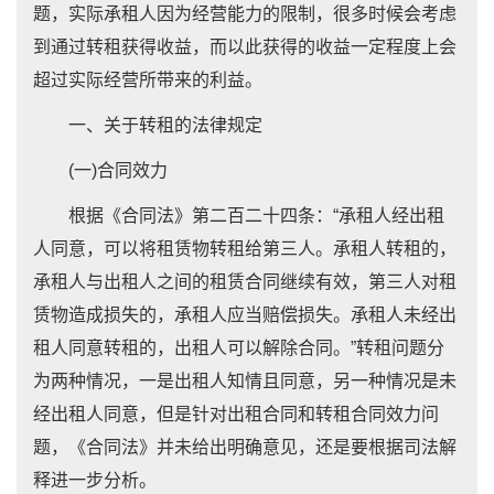
题，实际承租人因为经营能力的限制，很多时候会考虑
到通过转租获得收益，而以此获得的收益一定程度上会
超过实际经营所带来的利益。
一、关于转租的法律规定
(一)合同效力
根据《合同法》第二百二十四条：“承租人经出租
人同意，可以将租赁物转租给第三人。承租人转租的，
承租人与出租人之间的租赁合同继续有效，第三人对租
赁物造成损失的，承租人应当赔偿损失。承租人未经出
租人同意转租的，出租人可以解除合同。”转租问题分
为两种情况，一是出租人知情且同意，另一种情况是未
经出租人同意，但是针对出租合同和转租合同效力问
题，《合同法》并未给出明确意见，还是要根据司法解
释进一步分析。