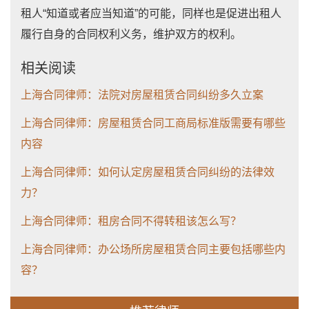
租人“知道或者应当知道”的可能，同样也是促进出租人
履行自身的合同权利义务，维护双方的权利。
相关阅读
上海合同律师：法院对房屋租赁合同纠纷多久立案
上海合同律师：房屋租赁合同工商局标准版需要有哪些
内容
上海合同律师：如何认定房屋租赁合同纠纷的法律效
力？
上海合同律师：租房合同不得转租该怎么写？
上海合同律师：办公场所房屋租赁合同主要包括哪些内
容？