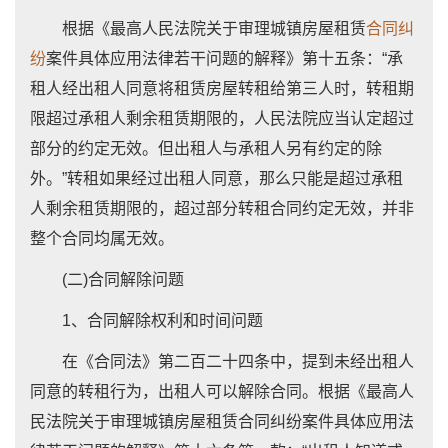
根据《最高人民法院关于审理城镇房屋租赁
合同纠
纷
案件具体应用法律若干问题的解释》第十五条：“承
租人经出租人同意将租赁房屋转租给第三人时，转租期
限超过承租人剩余租赁期限的，人民法院应当认定超过
部分的约定无效。但出租人与承租人另有约定的除
外。”转租如果经过出租人同意，那么只能是超过承租
人剩余租赁期限的，超过部分转租合同约定无效，并非
整个合同均属无效。
(二)合同解除问题
1、合同解除权利和时间问题
在《合同法》第二百二十四条中，提到未经出租人
同意的转租行为，出租人可以解除合同。根据《最高人
民法院关于审理城镇房屋租赁合同纠纷案件具体应用法