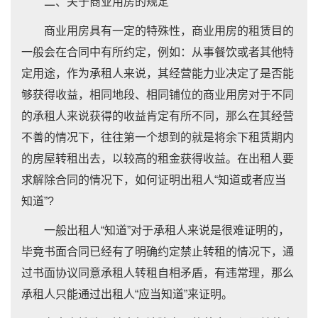
二、关于商业用房的规定
商业用房具有一定的特殊性，商业用房的租赁目的
一般会在合同中有所约定，例如：从事餐饮或者其他特
定用途，作为承租人来说，其经营能力业决定了是否能
够获得收益，相同地段、相同铺位的商业用房对于不同
的承租人来说获得的收益肯定有所不同，那么在其经营
不善的情况下，往往第一个想到的就是将余下租赁期内
的房屋转租出去，以较高的租金获得收益。在出租人要
求解除合同的情况下，如何证明出租人“知道或者应当
知道”?
一般出租人“知道”对于承租人来说是很难证明的，
毕竟书面合同已经有了明确约定禁止转租的情况下，通
过书面协议同意承租人转租自相矛盾，有违常理，那么
承租人只能通过出租人“应当知道”来证明。