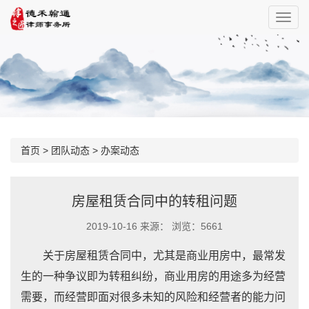
首页
>
团队动态
>
办案动态
房屋租赁合同中的转租问题
2019-10-16 来源： 浏览：5661
关于房屋租赁合同中，尤其是商业用房中，最常发
生的一种争议即为转租纠纷，商业用房的用途多为经营
需要，而经营即面对很多未知的风险和经营者的能力问