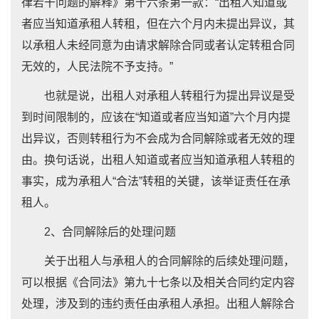
律若干问题的解释》第十六条第一款：“出租人知道或
者应当知道承租人转租，但在六个月内未提出异议，其
以承租人未经同意为由请求解除合同或者认定转租合同
无效的，人民法院不予支持。”
也就是说，出租人对承租人转租行为提出异议是受
到时间限制的，应该在“知道或者应当知道”六个月内提
出异议，否则转租行为不会成为合同解除或者无效的理
由。换句话说，出租人知道或者应当知道承租人转租的
事实，成为承租人“合法”转租的关键，该举证责任在承
租人。
2、合同解除后的处理问题
关于出租人与承租人的合同解除的后续处理问题，
可以根据《合同法》第九十七条以及相关合同约定内容
处理，涉及到的违约责任由承租人承担。出租人解除合