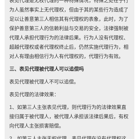
表见代理是无权代理的一种特殊情况，特殊之处在于行
为人虽然事实上无代理权，但由于其的某些行为造成了
足以让善意第三人相信其有代理权的表象，此时，为了
保护善意第三人的信赖利益与交易的安全，法律强制被
代理人承担代理行为的法律后果。行为人没有代理权、
超越代理权或者代理权终止后，仍然实施代理行为，相
对人有理由相信行为人有代理权的，代理行为有效。
三、表见代理被代理人可以追偿吗
表见代理被代理人不可以追偿。
表见代理的法律效果：
1、如第三人主张表见代理，则代理行为的法律效果直
接归属于被代理人，被代理人承担该法律后果后，有权
向代理人主张损害赔偿。
2、如第三人主张无权代理，表见代理在没有代理权这