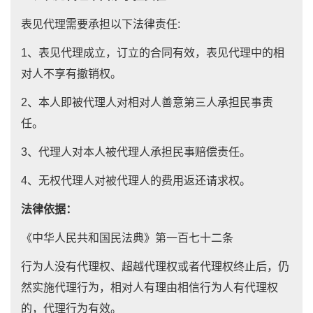
表见代理需要承担以下法律责任:
1、表见代理成立，订立的合同有效，表见代理中的相
对人不享有撤销权。
2、本人即被代理人对相对人善意第三人承担民事责
任。
3、代理人对本人被代理人承担民事赔偿责任。
4、无权代理人对被代理人的费用返还请求权。
法律依据：
《中华人民共和国民法典》第一百七十二条
行为人没有代理权、超越代理权或者代理权终止后，仍
然实施代理行为，相对人有理由相信行为人有代理权
的，代理行为有效。