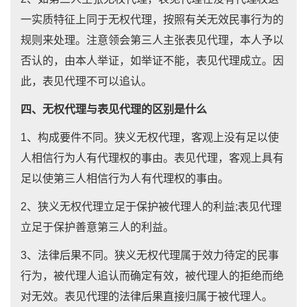
一实质特征上同于无权代理，按照有关无效民事行为的
规则来处理。注意领会第三人主张表见代理，本人予以
否认的，由本人举证，如举证不能，表见代理成立。因
此，表见代理不可以追认。
四、无权代理与表见代理的区别是什么
1、构成要件不同。狭义无权代理，客观上没有足以使
人相信行为人有代理权的事由。表见代理，客观上具有
足以使第三人相信行为人有代理权的事由。
2、狭义无权代理立足于保护被代理人的利益;表见代理
立足于保护善意第三人的利益。
3、法律后果不同。狭义无权代理属于效力待定的民事
行为，被代理人追认而确定有效，被代理人的拒绝而绝
对无效。表见代理的法律后果直接归属于被代理人。