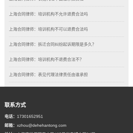
上海合同律师：培训机构不允许退费合法吗
上海合同律师：培训机构不可以退费合法吗
上海合同律师：拆迁合同纠纷起诉期限是多久？
上海合同律师：培训机构不退费合法不？
上海合同律师：表见代理法律责任由谁承担
联系方式
电话：
17301652951
邮箱：
xzhou@dehehantong.com