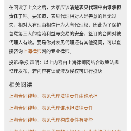
在阅读了上文之后，大家应该清楚
表见代理中由谁承担
责任
了吧。要知道，表见代理相对人是善意的且无过
失，相对人有理由相信行为人有代理权，因此为了保护
善意第三人的信赖利益与交易的安全，签订的合同对被
代理人有效。要是你对表见代理还有其他疑问，可以直
接咨询
上海律师
网的专业律师。
投诉/举报 声明：以上内容由上海律师网结合政策法规
整理发布，若内容有误或涉及侵权可进行投诉
相关阅读
上海合同律师：表见代理法律责任由谁承担
上海合同律师：表见代理谁承担法律责任
上海合同律师：表见代理构成要件有哪些