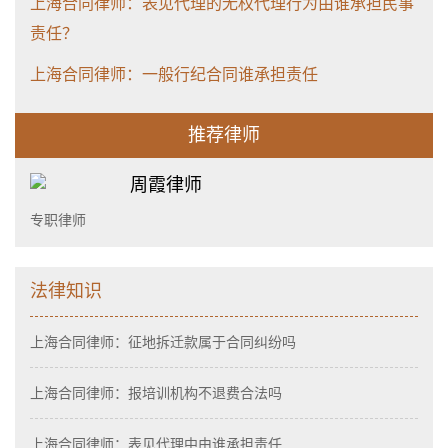
上海合同律师：表见代理的无权代理行为由谁承担民事
责任？
上海合同律师：一般行纪合同谁承担责任
推荐律师
周霞律师
专职律师
法律知识
上海合同律师：征地拆迁款属于合同纠纷吗
上海合同律师：报培训机构不退费合法吗
上海合同律师：表见代理中由谁承担责任