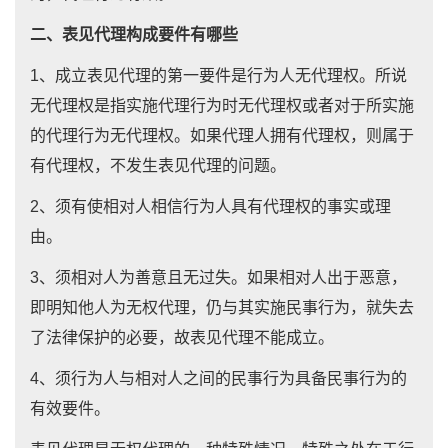
二、表见代理构成要件有哪些
1、成立表见代理的第一要件是行为人无代理权。所说
无代理权是指实施代理行为时无代理权或者对于所实施
的代理行为无代理权。如果代理人拥有代理权，则属于
有代理权，不发生表见代理的问题。
2、须有使相对人相信行为人具有代理权的事实或理
由。
3、须相对人为善意且无过失。如果相对人出于恶意，
即明知他人为无权代理，仍与其实施民事行为，就失去
了法律保护的必要，故表见代理不能成立。
4、须行为人与相对人之间的民事行为具备民事行为的
有效要件。