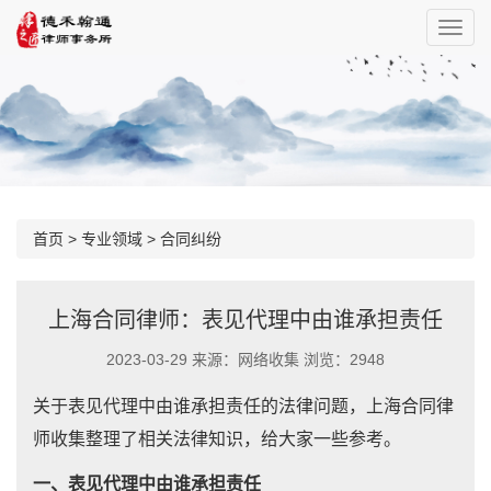
首页
>
专业领域
>
合同纠纷
上海合同律师：表见代理中由谁承担责任
2023-03-29 来源：网络收集 浏览：2948
关于表见代理中由谁承担责任的法律问题，上海合同律
师收集整理了相关法律知识，给大家一些参考。
一、表见代理中由谁承担责任