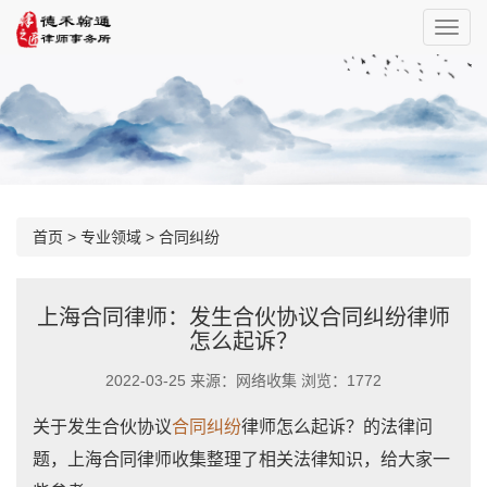
首页
>
专业领域
>
合同纠纷
上海合同律师：发生合伙协议合同纠纷律师
怎么起诉？
2022-03-25 来源：网络收集 浏览：1772
关于发生合伙协议
合同纠纷
律师怎么起诉？的法律问
题，上海合同律师收集整理了相关法律知识，给大家一