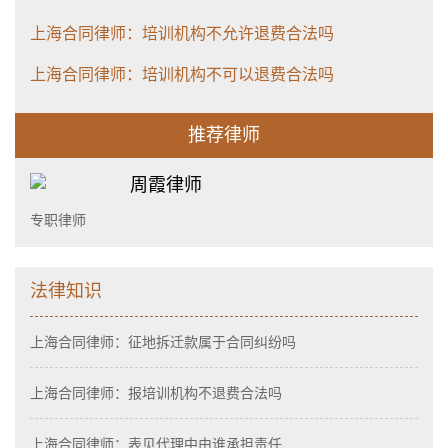
上海合同律师：培训机构不允许退费合法吗
上海合同律师：培训机构不可以退费合法吗
推荐律师
周霞律师
专职律师
法律知识
上海合同律师：征地拆迁款属于合同纠纷吗
上海合同律师：报培训机构不退费合法吗
上海合同律师：表见代理中由谁承担责任