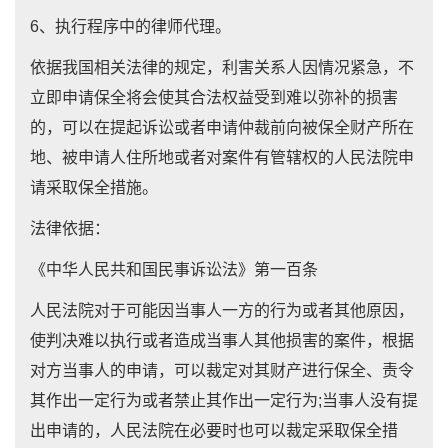
6、执行程序中的律师代理。
依据我国相关法律的规定，利害关系人因情况紧急，不
立即申请保全将会使其合法权益受到难以弥补的损害
的，可以在提起诉讼或者申请仲裁前向被保全财产所在
地、被申请人住所地或者对案件有管辖权的人民法院申
请采取保全措施。
法律依据：
《中华人民共和国民事诉讼法》第一百条
人民法院对于可能因当事人一方的行为或者其他原因，
使判决难以执行或者造成当事人其他损害的案件，根据
对方当事人的申请，可以裁定对其财产进行保全、责令
其作出一定行为或者禁止其作出一定行为;当事人没有提
出申请的，人民法院在必要时也可以裁定采取保全措