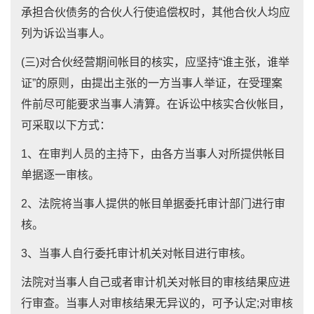
承担合伙债务的合伙人行使追偿权时，其他合伙人均应
列为诉讼当事人。
(三)对合伙经营期间帐目的核实，应坚持“谁主张，谁举
证”的原则，由提出主张的一方当事人举证，在受理案
件前尽可能要求当事人清算。在诉讼中核实合伙帐目，
可采取以下方式：
1、在审判人员的主持下，由各方当事人对所提供帐目
单据逐一审核。
2、法院将当事人提供的帐目单据委托审计部门进行审
核。
3、当事人自行委托审计机关对帐目进行审核。
法院对当事人自己或者审计机关对帐目的审核结果应进
行审查。当事人对审核结果无异议的，可予认定;对审核