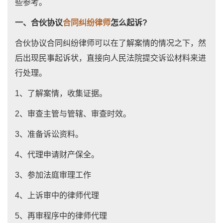
些参考。
一、合伙协议
合同纠纷律师
怎么起诉?
合伙协议合同纠纷律师可以在了解案情的情况之下，然
后出现民事起诉状，直接向人民法院提交诉讼材料来进
行处理。
1、了解案情，收集证据。
2、审查主管与管辖、审查时效。
3、准备诉讼资料。
4、代理申请财产保全。
3、参加法庭审理工作
4、上诉审中的律师代理
5、再审程序中的律师代理