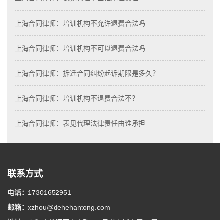
上海合同律师：培训机构不允许退费合法吗
上海合同律师：培训机构不可以退费合法吗
上海合同律师：拆迁合同纠纷起诉期限是多久？
上海合同律师：培训机构不退费合法不？
上海合同律师：表见代理法律责任由谁承担
联系方式
电话：
17301652951
邮箱：
xzhou@dehehantong.com